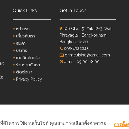
Quick Links
Get in Touch
106 Chan 51 Yak 12-3, Watt
หน้าแรก
Phrayaglai , Bangkorlham,
เกี่ยวกับเรา
Bangkok 10120
สินค้า
095-4922245
บริการ
ohmcuisine@gmail.com
ย
เทคนิคก้นครัว
จ.-ศ. - 09.00-18:00
ห้
ร่วมงานกับเรา
ติดต่อเรา
ใจ
Privacy Policy
์ที่ดีในการใช้งานเว็บไซต์ คุณสามารถเลือกตั้งค่าความ
การตั้งค