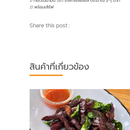
1) ทอดในน้ำมัน 180 องศาเซลเซียส ประมาณ 4-5 นาที
2) พร้อมเสิร์ฟ
Share this post :
สินค้าที่เกี่ยวข้อง