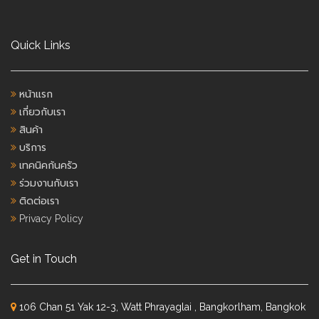
Quick Links
หน้าแรก
เกี่ยวกับเรา
สินค้า
บริการ
เทคนิคก้นครัว
ร่วมงานกับเรา
ติดต่อเรา
Privacy Policy
Get in Touch
106 Chan 51 Yak 12-3, Watt Phrayaglai , Bangkorlham, Bangkok