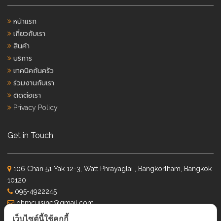
หน้าแรก
เกี่ยวกับเรา
สินค้า
บริการ
เทคนิคก้นครัว
ร่วมงานกับเรา
ติดต่อเรา
Privacy Policy
Get in Touch
106 Chan 51 Yak 12-3, Watt Phrayaglai , Bangkorlham, Bangkok
10120
095-4922245
ohmcuisine@gmail.com
จ.-ศ. - 09.00-18:00
เว็บไซต์นี้ใช้คุกกี้