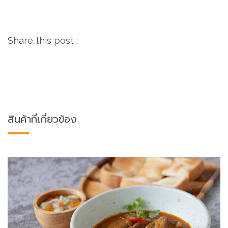
Share this post :
สินค้าที่เกี่ยวข้อง