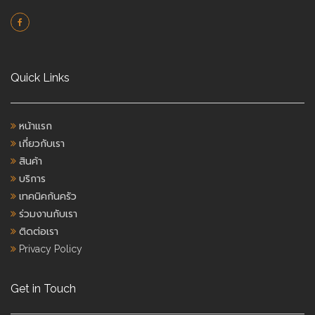
Quick Links
หน้าแรก
เกี่ยวกับเรา
สินค้า
บริการ
เทคนิคก้นครัว
ร่วมงานกับเรา
ติดต่อเรา
Privacy Policy
Get in Touch