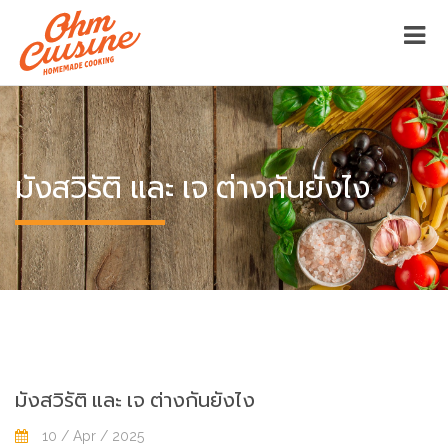
มังสวิรัติ และ เจ ต่างกันยังไง
มังสวิรัติ และ เจ ต่างกันยังไง
10 / Apr / 2025