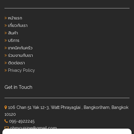
หน้าแรก
เกี่ยวกับเรา
สินค้า
บริการ
เทคนิคก้นครัว
ร่วมงานกับเรา
ติดต่อเรา
Privacy Policy
Get in Touch
106 Chan 51 Yak 12-3, Watt Phrayaglai , Bangkorlham, Bangkok
10120
095-4922245
ohmcuisine@gmail.com