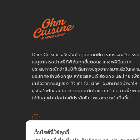
Ohm Cuisine จริงจังกับทุกความฝัน เราบรรจงรังสรรค์
เมนูอาหารอย่างพิถีพิถันทุกขั้นตอนจากเชฟฝีมือมาก
ประสบการณ์กว่าสิบปีที่เดินทางปรุงอาหารมาแล้วในหลา
ประเทศอย่างอังกฤษ สก็อตแลนด์ ฮ่องกง และไทย เพื่อใ
มั่นใจว่าทุกเมนูของ “Ohm Cuisine” จะสามารถนำพาให้
ธุรกิจในฝันของใครหลายคนเติบโตและสร้างความพึงพอ
ให้กับลูกค้าได้อย่างมีประสิทธิภาพและรวดเร็วยิ่งขึ้น
เว็บไซต์นี้ใช้คุกกี้