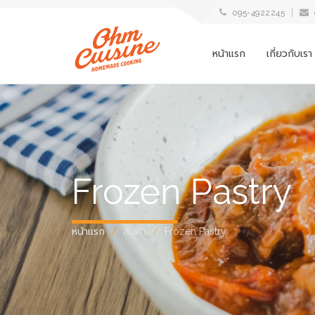
095-4922245
หน้าแรก
เกี่ยวกับเรา
Frozen Pastry
หน้าแรก
สินค้า
Frozen Pastry