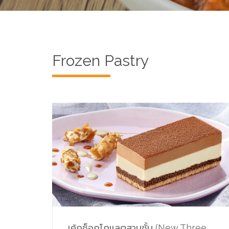
Frozen Pastry
เค้กช็อกโกแลตสามชั้น (New Three