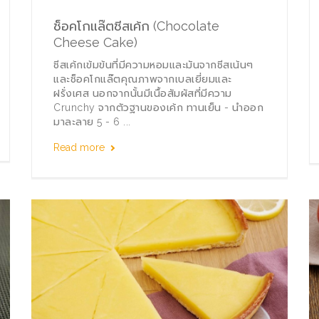
ช็อคโกแล๊ตชีสเค้ก (Chocolate
Cheese Cake)
ชีสเค้กเข้มข้นที่มีความหอมและมันจากชีสเน้นๆ
และช็อคโกแล๊ตคุณภาพจากเบลเยี่ยมและ
ฝรั่งเศส นอกจากนั้นมีเนื้อสัมผัสที่มีความ
Crunchy จากตัวฐานของเค้ก ทานเย็น - นำออก
มาละลาย 5 - 6 ...
Read more