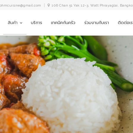
ohmcuisine@gmail.com
106 Chan 51 Yak 12-3, Watt Phrayaglai, Bangk
สินค้า
บริการ
เทคนิคก้นครัว
ร่วมงานกับเรา
ติดต่อเร